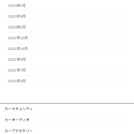
2023年5月
2023年3月
2023年2月
2022年12月
2022年11月
2022年9月
2022年7月
2022年3月
カーセキュリティ
カーオーディオ
カーアクセサリー