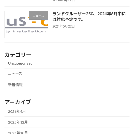
ランドクルーザー250、2024年6月中に
ニュース
は対応予定です。
2024年5月22日
カテゴリー
Uncategorized
ニュース
新着情報
アーカイブ
2026年4月
2025年12月
2025年10月