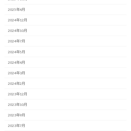
2025年4月
2024年12月
2024年10月
2024年7月
2024年5月
2024年4月
2024年3月
2024年2月
2023年12月
2023年10月
2023年9月
2023年7月