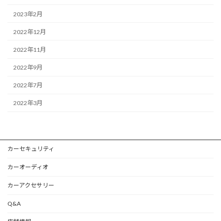
2023年2月
2022年12月
2022年11月
2022年9月
2022年7月
2022年3月
カーセキュリティ
カーオーディオ
カーアクセサリー
Q&A