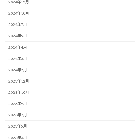
2024年12月
2024年10月
2024年7月
2024年5月
2024年4月
2024年3月
2024年2月
2023年12月
2023年10月
2023年9月
2023年7月
2023年5月
2023年3月