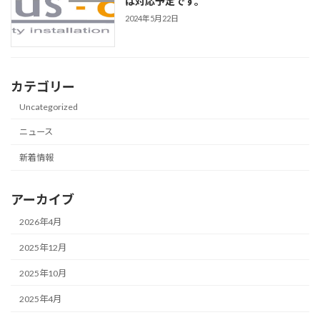
は対応予定です。
2024年5月22日
カテゴリー
Uncategorized
ニュース
新着情報
アーカイブ
2026年4月
2025年12月
2025年10月
2025年4月