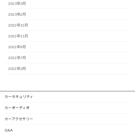
2023年3月
2023年2月
2022年12月
2022年11月
2022年9月
2022年7月
2022年3月
カーセキュリティ
カーオーディオ
カーアクセサリー
Q&A