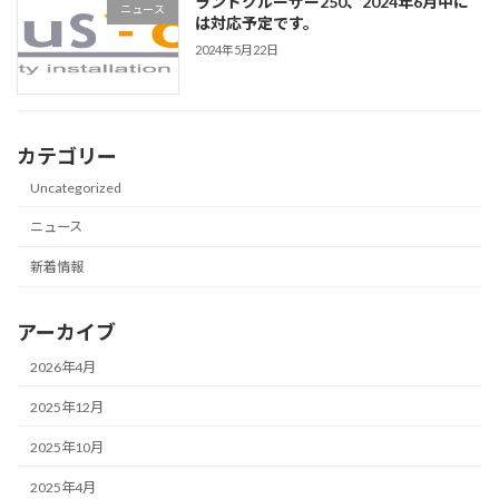
ランドクルーザー250、2024年6月中に
ニュース
は対応予定です。
2024年5月22日
カテゴリー
Uncategorized
ニュース
新着情報
アーカイブ
2026年4月
2025年12月
2025年10月
2025年4月