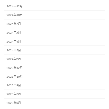
2024年12月
2024年10月
2024年7月
2024年5月
2024年4月
2024年3月
2024年2月
2023年12月
2023年10月
2023年9月
2023年7月
2023年5月