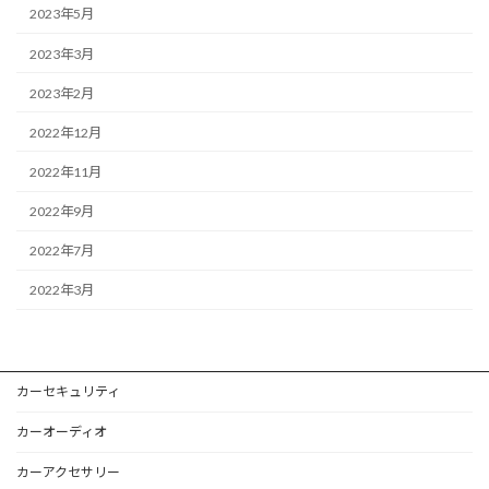
2023年5月
2023年3月
2023年2月
2022年12月
2022年11月
2022年9月
2022年7月
2022年3月
カーセキュリティ
カーオーディオ
カーアクセサリー