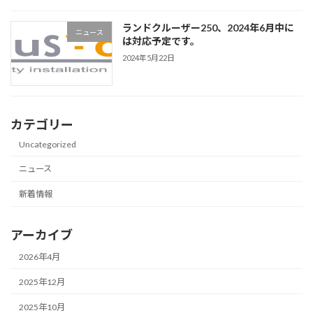
ランドクルーザー250、2024年6月中に
ニュース
は対応予定です。
2024年5月22日
カテゴリー
Uncategorized
ニュース
新着情報
アーカイブ
2026年4月
2025年12月
2025年10月