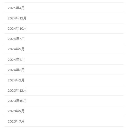
2025年4月
2024年12月
2024年10月
2024年7月
2024年5月
2024年4月
2024年3月
2024年2月
2023年12月
2023年10月
2023年9月
2023年7月