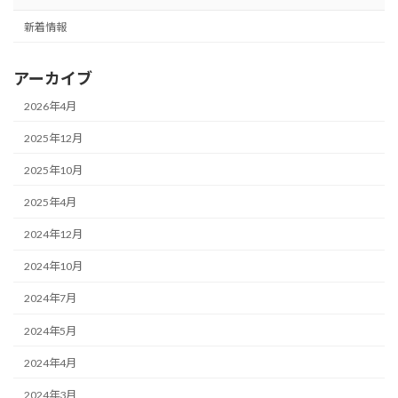
新着情報
アーカイブ
2026年4月
2025年12月
2025年10月
2025年4月
2024年12月
2024年10月
2024年7月
2024年5月
2024年4月
2024年3月