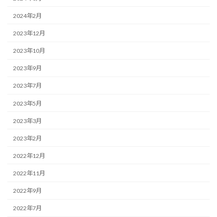
2024年2月
2023年12月
2023年10月
2023年9月
2023年7月
2023年5月
2023年3月
2023年2月
2022年12月
2022年11月
2022年9月
2022年7月