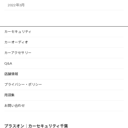
2022年3月
カーセキュリティ
カーオーディオ
カーアクセサリー
Q&A
店舗情報
プライバシー・ポリシー
用語集
お問い合わせ
プラスオン｜カーセキュリティ千葉