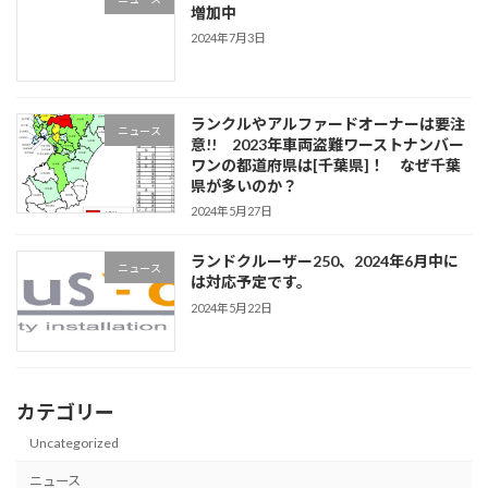
増加中
2024年7月3日
ランクルやアルファードオーナーは要注
ニュース
意!! 2023年車両盗難ワーストナンバー
ワンの都道府県は[千葉県]！ なぜ千葉
県が多いのか？
2024年5月27日
ランドクルーザー250、2024年6月中に
ニュース
は対応予定です。
2024年5月22日
カテゴリー
Uncategorized
ニュース