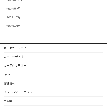
2022年11月
2022年9月
2022年7月
2022年3月
カーセキュリティ
カーオーディオ
カーアクセサリー
Q&A
店舗情報
プライバシー・ポリシー
用語集